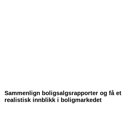
Sammenlign boligsalgsrapporter og få et
realistisk innblikk i boligmarkedet