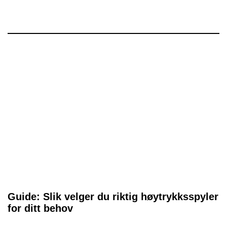
Guide: Slik velger du riktig høytrykksspyler
for ditt behov