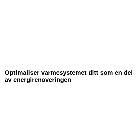
Optimaliser varmesystemet ditt som en del
av energirenoveringen