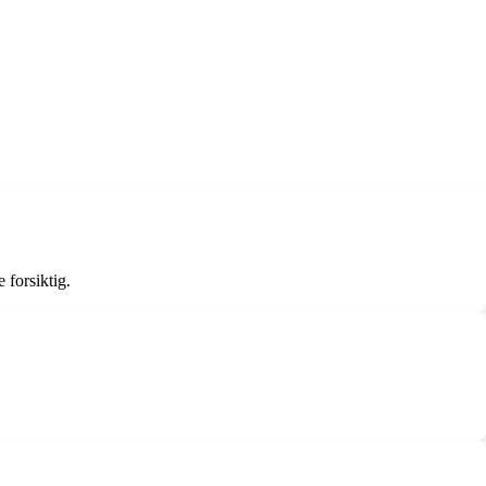
 forsiktig.