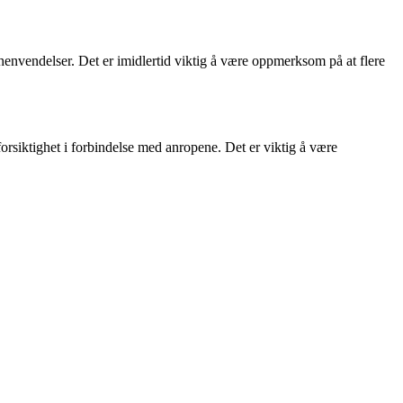
henvendelser. Det er imidlertid viktig å være oppmerksom på at flere
orsiktighet i forbindelse med anropene. Det er viktig å være