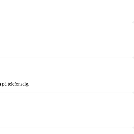
 på telefonsalg.