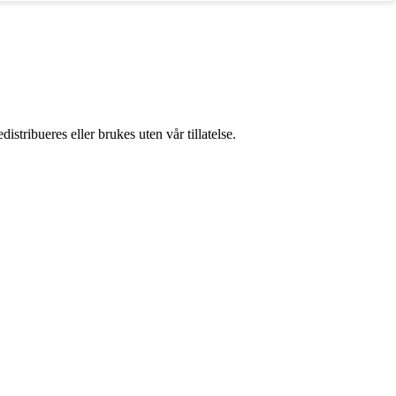
stribueres eller brukes uten vår tillatelse.