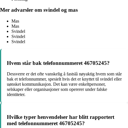
Mer advarsler om svindel og mas
Mas
Mas
Svindel
Svindel
Svindel
Hvem står bak telefonnummeret 46705245?
Dessverre er det ofte vanskelig å fastslå nøyaktig hvem som står
bak et telefonnummer, spesielt hvis det er knyttet til svindel eller
uønsket kommunikasjon. Det kan være enkeltpersoner,
selskaper eller organisasjoner som opererer under falske
identiteter.
Hvilke typer henvendelser har blitt rapportert
med telefonnummeret 46705245?