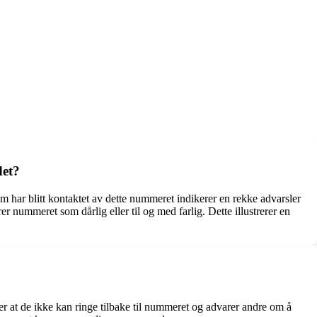
det?
 har blitt kontaktet av dette nummeret indikerer en rekke advarsler
nummeret som dårlig eller til og med farlig. Dette illustrerer en
 at de ikke kan ringe tilbake til nummeret og advarer andre om å