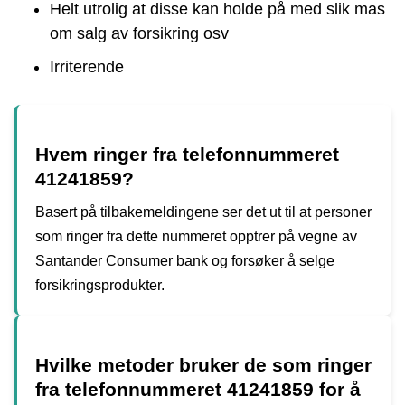
Helt utrolig at disse kan holde på med slik mas
om salg av forsikring osv
Irriterende
Hvem ringer fra telefonnummeret
41241859?
Basert på tilbakemeldingene ser det ut til at personer
som ringer fra dette nummeret opptrer på vegne av
Santander Consumer bank og forsøker å selge
forsikringsprodukter.
Hvilke metoder bruker de som ringer
fra telefonnummeret 41241859 for å