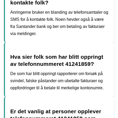
kontakte folk?
Anringerne bruker en blanding av telefonsamtaler og
SMS for å kontakte folk. Noen hevder også å være
fra Santander bank og ber om betaling av fakturaer
via meldinger.
Hva sier folk som har blitt oppringt
av telefonnummeret 41241859?
De som har blitt oppringt rapporterer om forsøk på
svindel, falske påstander om ubetalte fakturaer og
oppfordringer til å betale til merkelige kontonumre.
Er det vanlig at personer opplever