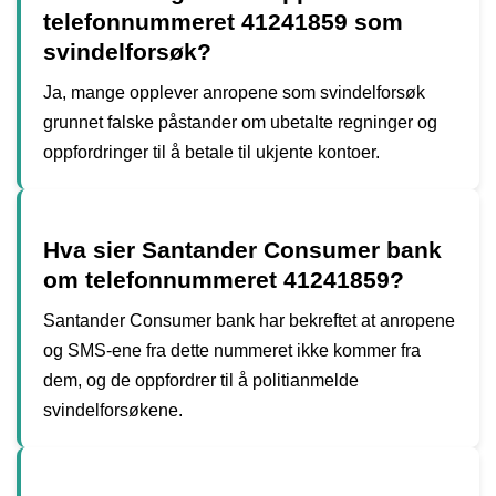
telefonnummeret 41241859 som
svindelforsøk?
Ja, mange opplever anropene som svindelforsøk
grunnet falske påstander om ubetalte regninger og
oppfordringer til å betale til ukjente kontoer.
Hva sier Santander Consumer bank
om telefonnummeret 41241859?
Santander Consumer bank har bekreftet at anropene
og SMS-ene fra dette nummeret ikke kommer fra
dem, og de oppfordrer til å politianmelde
svindelforsøkene.