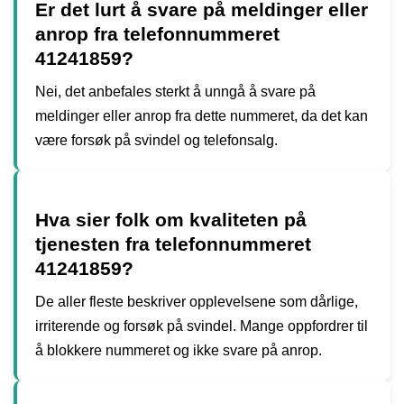
Er det lurt å svare på meldinger eller
anrop fra telefonnummeret
41241859?
Nei, det anbefales sterkt å unngå å svare på
meldinger eller anrop fra dette nummeret, da det kan
være forsøk på svindel og telefonsalg.
Hva sier folk om kvaliteten på
tjenesten fra telefonnummeret
41241859?
De aller fleste beskriver opplevelsene som dårlige,
irriterende og forsøk på svindel. Mange oppfordrer til
å blokkere nummeret og ikke svare på anrop.