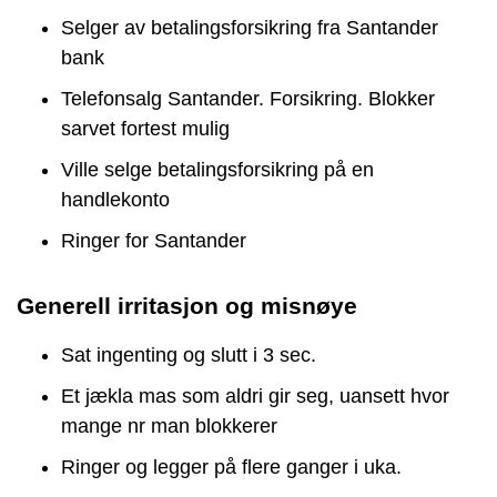
Selger av betalingsforsikring fra Santander
bank
Telefonsalg Santander. Forsikring. Blokker
sarvet fortest mulig
Ville selge betalingsforsikring på en
handlekonto
Ringer for Santander
Generell irritasjon og misnøye
Sat ingenting og slutt i 3 sec.
Et jækla mas som aldri gir seg, uansett hvor
mange nr man blokkerer
Ringer og legger på flere ganger i uka.