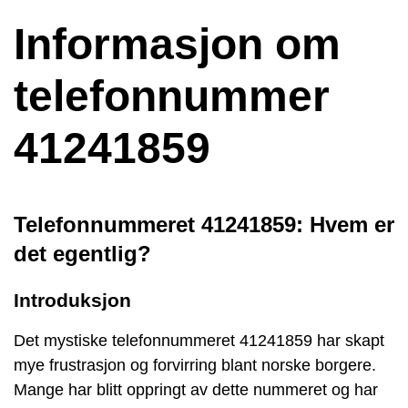
Informasjon om
telefonnummer
41241859
Telefonnummeret 41241859: Hvem er
det egentlig?
Introduksjon
Det mystiske telefonnummeret 41241859 har skapt
mye frustrasjon og forvirring blant norske borgere.
Mange har blitt oppringt av dette nummeret og har