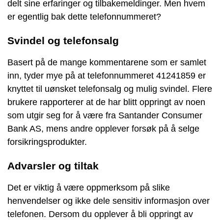
delt sine erfaringer og tilbakemeldinger. Men hvem
er egentlig bak dette telefonnummeret?
Svindel og telefonsalg
Basert på de mange kommentarene som er samlet
inn, tyder mye på at telefonnummeret 41241859 er
knyttet til uønsket telefonsalg og mulig svindel. Flere
brukere rapporterer at de har blitt oppringt av noen
som utgir seg for å være fra Santander Consumer
Bank AS, mens andre opplever forsøk på å selge
forsikringsprodukter.
Advarsler og tiltak
Det er viktig å være oppmerksom på slike
henvendelser og ikke dele sensitiv informasjon over
telefonen. Dersom du opplever å bli oppringt av