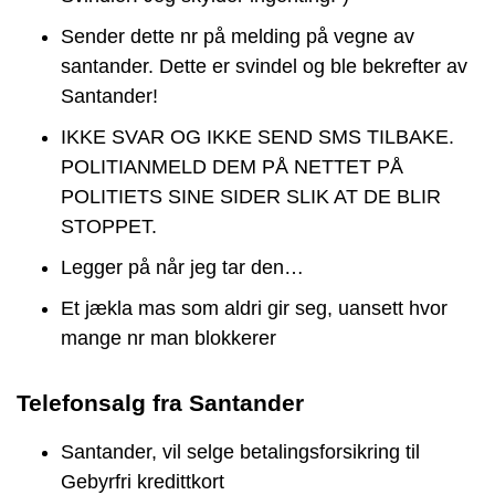
Sender dette nr på melding på vegne av
santander. Dette er svindel og ble bekrefter av
Santander!
IKKE SVAR OG IKKE SEND SMS TILBAKE.
POLITIANMELD DEM PÅ NETTET PÅ
POLITIETS SINE SIDER SLIK AT DE BLIR
STOPPET.
Legger på når jeg tar den…
Et jækla mas som aldri gir seg, uansett hvor
mange nr man blokkerer
Telefonsalg fra Santander
Santander, vil selge betalingsforsikring til
Gebyrfri kredittkort