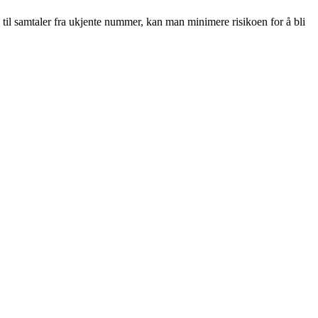
il samtaler fra ukjente nummer, kan man minimere risikoen for å bli