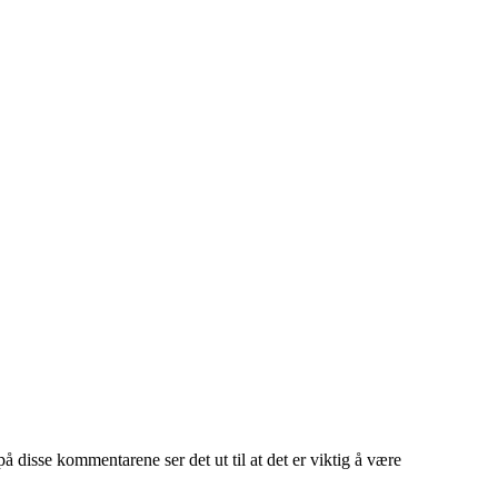
 disse kommentarene ser det ut til at det er viktig å være