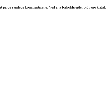
på de samlede kommentarene. Ved å ta forholdsregler og være kritisk t