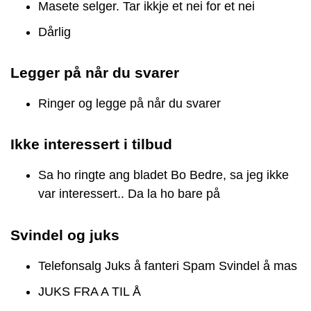
Masete selger. Tar ikkje et nei for et nei
Dårlig
Legger på når du svarer
Ringer og legge på når du svarer
Ikke interessert i tilbud
Sa ho ringte ang bladet Bo Bedre, sa jeg ikke
var interessert.. Da la ho bare på
Svindel og juks
Telefonsalg Juks å fanteri Spam Svindel å mas
JUKS FRA A TIL Å