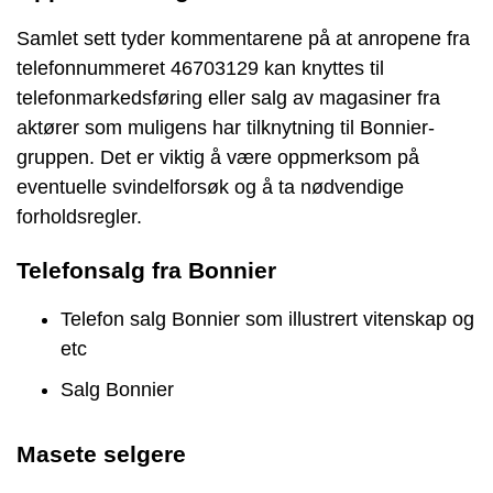
Samlet sett tyder kommentarene på at anropene fra
telefonnummeret 46703129 kan knyttes til
telefonmarkedsføring eller salg av magasiner fra
aktører som muligens har tilknytning til Bonnier-
gruppen. Det er viktig å være oppmerksom på
eventuelle svindelforsøk og å ta nødvendige
forholdsregler.
Telefonsalg fra Bonnier
Telefon salg Bonnier som illustrert vitenskap og
etc
Salg Bonnier
Masete selgere