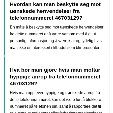
Hvordan kan man beskytte seg mot
uønskede henvendelser fra
telefonnummeret 46703129?
En måte å beskytte seg mot uønskede henvendelser
fra dette nummeret er å være varsom med å gi ut
personlig informasjon og å være klar og tydelig hvis
man ikke er interessert i tilbudet som blir presentert.
Hva bør man gjøre hvis man mottar
hyppige anrop fra telefonnummeret
46703129?
Hvis man opplever hyppige og uønskede anrop fra
dette telefonnummeret, kan det være lurt å blokkere
nummeret på telefonen sin, samt å rapportere det til