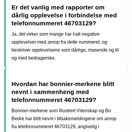
Er det vanlig med rapporter om
dårlig opplevelse i forbindelse med
telefonnummeret 46703129?
Ja, det virker som mange har hatt negative
opplevelser med anrop fra dette nummeret, og
beskriver opplevelsene som dårlige, masende og til
og med bedragerske.
Hvordan har bonnier-merkene blitt
nevnt i sammenheng med
telefonnummeret 46703129?
Bonnier-merkene som Illustrert Vitenskap og Bo
Bedre har blitt nevnt i tilbakemeldingene om anrop
fra telefonnummeret 46703129, angivelig i