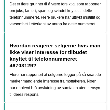
Det er flere grunner til å være forsiktig, som rapporter
om juks, fanteri, spam og svindel knyttet til dette
telefonnummeret. Flere brukere har uttrykt mistillit og
varsomhet i etterkant av anrop fra dette nummeret.
Hvordan reagerer selgerne hvis man
ikke viser interesse for tilbudet
knyttet til telefonnummeret
46703129?
Flere har rapportert at selgerne legger på så snart de
merker manglende interesse fra mottakeren. Noen
har opplevd brå avslutning av samtalen uten hensyn
til deres respons.