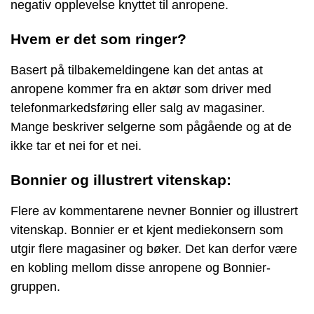
negativ opplevelse knyttet til anropene.
Hvem er det som ringer?
Basert på tilbakemeldingene kan det antas at
anropene kommer fra en aktør som driver med
telefonmarkedsføring eller salg av magasiner.
Mange beskriver selgerne som pågående og at de
ikke tar et nei for et nei.
Bonnier og illustrert vitenskap:
Flere av kommentarene nevner Bonnier og illustrert
vitenskap. Bonnier er et kjent mediekonsern som
utgir flere magasiner og bøker. Det kan derfor være
en kobling mellom disse anropene og Bonnier-
gruppen.