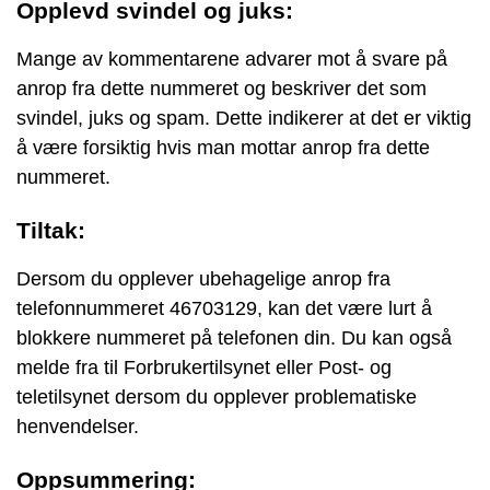
Opplevd svindel og juks:
Mange av kommentarene advarer mot å svare på
anrop fra dette nummeret og beskriver det som
svindel, juks og spam. Dette indikerer at det er viktig
å være forsiktig hvis man mottar anrop fra dette
nummeret.
Tiltak:
Dersom du opplever ubehagelige anrop fra
telefonnummeret 46703129, kan det være lurt å
blokkere nummeret på telefonen din. Du kan også
melde fra til Forbrukertilsynet eller Post- og
teletilsynet dersom du opplever problematiske
henvendelser.
Oppsummering: