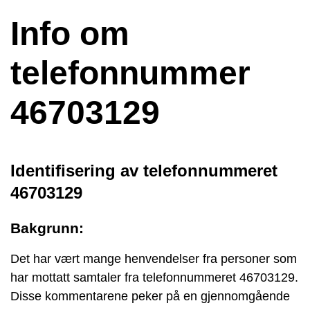
Info om
telefonnummer
46703129
Identifisering av telefonnummeret
46703129
Bakgrunn:
Det har vært mange henvendelser fra personer som
har mottatt samtaler fra telefonnummeret 46703129.
Disse kommentarene peker på en gjennomgående