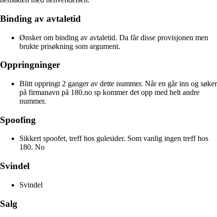
Binding av avtaletid
Ønsker om binding av avtaletid. Da får disse provisjonen men
brukte prisøkning som argument.
Oppringninger
Blitt oppringt 2 ganger av dette nummer. Når en går inn og søker
på firmanavn på 180.no sp kommer det opp med helt andre
nummer.
Spoofing
Sikkert spoofet, treff hos gulesider. Som vanlig ingen treff hos
180. No
Svindel
Svindel
Salg