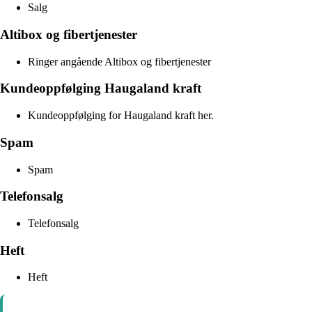
Salg
Altibox og fibertjenester
Ringer angående Altibox og fibertjenester
Kundeoppfølging Haugaland kraft
Kundeoppfølging for Haugaland kraft her.
Spam
Spam
Telefonsalg
Telefonsalg
Heft
Heft