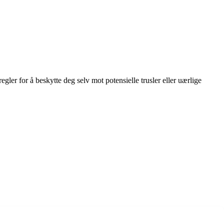
r for å beskytte deg selv mot potensielle trusler eller uærlige