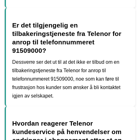
Er det tilgjengelig en
tilbakeringstjeneste fra Telenor for
anrop til telefonnummeret
91509000?
Dessverre ser det ut til at det ikke er tilbud om en
tilbakeringstjeneste fra Telenor for anrop til
telefonnummeret 91509000, noe som kan føre til
frustrasjon hos kunder som ønsker å bli kontaktet
igjen av selskapet.
Hvordan reagerer Telenor
kundeservice på henvendelser om