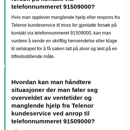
telefonnummeret 91509000?
Hvis man opplever manglende hjelp eller respons fra
Telenor kundeservice til tross for gjentatte forsøk på
kontakt via telefonnummeret 91509000, kan man
vurdere å sende en skriftlig henvendelse eller klage
til selskapet for å få saken tatt på alvor og løst på en
tilfredsstillende måte.
Hvordan kan man håndtere
situasjoner der man føler seg
overveldet av ventetider og
manglende hjelp fra Telenor
kundeservice ved anrop til
telefonnummeret 91509000?