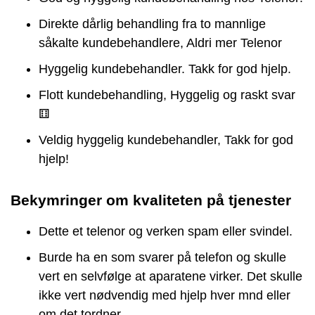
Direkte dårlig behandling fra to mannlige
såkalte kundebehandlere, Aldri mer Telenor
Hyggelig kundebehandler. Takk for god hjelp.
Flott kundebehandling, Hyggelig og raskt svar
⚅
Veldig hyggelig kundebehandler, Takk for god
hjelp!
Bekymringer om kvaliteten på tjenester
Dette et telenor og verken spam eller svindel.
Burde ha en som svarer på telefon og skulle
vert en selvfølge at aparatene virker. Det skulle
ikke vert nødvendig med hjelp hver mnd eller
om det tordner