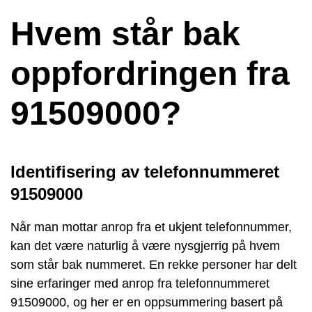
Hvem står bak
oppfordringen fra
91509000?
Identifisering av telefonnummeret
91509000
Når man mottar anrop fra et ukjent telefonnummer,
kan det være naturlig å være nysgjerrig på hvem
som står bak nummeret. En rekke personer har delt
sine erfaringer med anrop fra telefonnummeret
91509000, og her er en oppsummering basert på