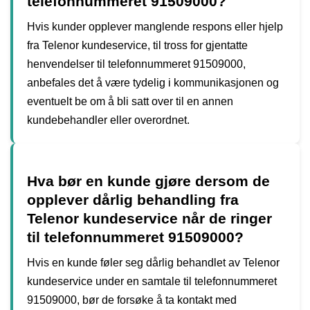
telefonnummeret 91509000?
Hvis kunder opplever manglende respons eller hjelp
fra Telenor kundeservice, til tross for gjentatte
henvendelser til telefonnummeret 91509000,
anbefales det å være tydelig i kommunikasjonen og
eventuelt be om å bli satt over til en annen
kundebehandler eller overordnet.
Hva bør en kunde gjøre dersom de
opplever dårlig behandling fra
Telenor kundeservice når de ringer
til telefonnummeret 91509000?
Hvis en kunde føler seg dårlig behandlet av Telenor
kundeservice under en samtale til telefonnummeret
91509000, bør de forsøke å ta kontakt med