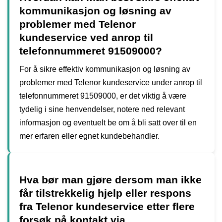
kommunikasjon og løsning av
problemer med Telenor
kundeservice ved anrop til
telefonnummeret 91509000?
For å sikre effektiv kommunikasjon og løsning av
problemer med Telenor kundeservice under anrop til
telefonnummeret 91509000, er det viktig å være
tydelig i sine henvendelser, notere ned relevant
informasjon og eventuelt be om å bli satt over til en
mer erfaren eller egnet kundebehandler.
Hva bør man gjøre dersom man ikke
får tilstrekkelig hjelp eller respons
fra Telenor kundeservice etter flere
forsøk på kontakt via