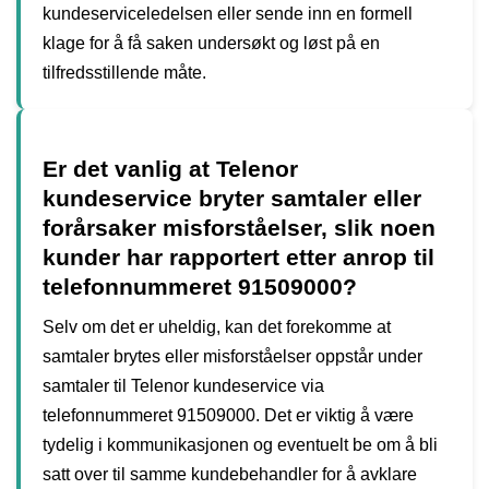
kundeserviceledelsen eller sende inn en formell
klage for å få saken undersøkt og løst på en
tilfredsstillende måte.
Er det vanlig at Telenor
kundeservice bryter samtaler eller
forårsaker misforståelser, slik noen
kunder har rapportert etter anrop til
telefonnummeret 91509000?
Selv om det er uheldig, kan det forekomme at
samtaler brytes eller misforståelser oppstår under
samtaler til Telenor kundeservice via
telefonnummeret 91509000. Det er viktig å være
tydelig i kommunikasjonen og eventuelt be om å bli
satt over til samme kundebehandler for å avklare