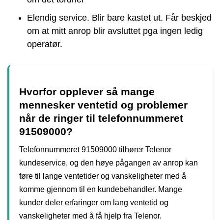
Elendig service. Blir bare kastet ut. Får beskjed
om at mitt anrop blir avsluttet pga ingen ledig
operatør.
Hvorfor opplever så mange
mennesker ventetid og problemer
når de ringer til telefonnummeret
91509000?
Telefonnummeret 91509000 tilhører Telenor
kundeservice, og den høye pågangen av anrop kan
føre til lange ventetider og vanskeligheter med å
komme gjennom til en kundebehandler. Mange
kunder deler erfaringer om lang ventetid og
vanskeligheter med å få hjelp fra Telenor.