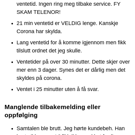
ventetid. Ingen ring meg tilbake service. FY
SKAM TELENOR!
21 min ventetid er VELDIG lenge. Kanskje
Corona har skylda.
Lang ventetid for å komme igjennom men fikk
tilslutt ordnet det jeg skulle.
Ventetider på over 30 minutter. Dette skjer over
mer enn 3 dager. Synes det er dårlig men det
skyldes på corona.
Ventet i 25 minutter uten å få svar.
Manglende tilbakemelding eller
oppfølging
Samtalen ble brutt. Jeg hørte kundebeh. Han