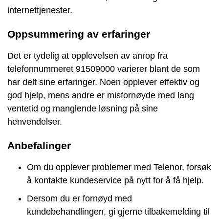
internettjenester.
Oppsummering av erfaringer
Det er tydelig at opplevelsen av anrop fra
telefonnummeret 91509000 varierer blant de som
har delt sine erfaringer. Noen opplever effektiv og
god hjelp, mens andre er misfornøyde med lang
ventetid og manglende løsning på sine
henvendelser.
Anbefalinger
Om du opplever problemer med Telenor, forsøk
å kontakte kundeservice på nytt for å få hjelp.
Dersom du er fornøyd med
kundebehandlingen, gi gjerne tilbakemelding til