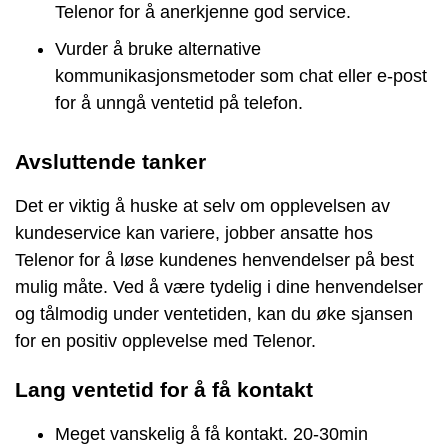
Telenor for å anerkjenne god service.
Vurder å bruke alternative
kommunikasjonsmetoder som chat eller e-post
for å unngå ventetid på telefon.
Avsluttende tanker
Det er viktig å huske at selv om opplevelsen av
kundeservice kan variere, jobber ansatte hos
Telenor for å løse kundenes henvendelser på best
mulig måte. Ved å være tydelig i dine henvendelser
og tålmodig under ventetiden, kan du øke sjansen
for en positiv opplevelse med Telenor.
Lang ventetid for å få kontakt
Meget vanskelig å få kontakt. 20-30min