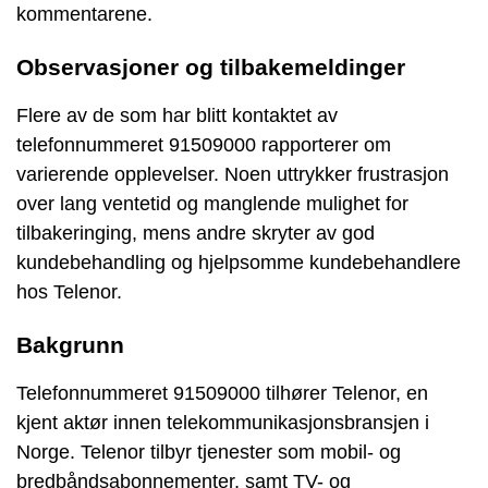
kommentarene.
Observasjoner og tilbakemeldinger
Flere av de som har blitt kontaktet av
telefonnummeret 91509000 rapporterer om
varierende opplevelser. Noen uttrykker frustrasjon
over lang ventetid og manglende mulighet for
tilbakeringing, mens andre skryter av god
kundebehandling og hjelpsomme kundebehandlere
hos Telenor.
Bakgrunn
Telefonnummeret 91509000 tilhører Telenor, en
kjent aktør innen telekommunikasjonsbransjen i
Norge. Telenor tilbyr tjenester som mobil- og
bredbåndsabonnementer, samt TV- og