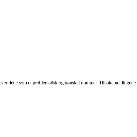
plever dette som et problematisk og uønsket nummer. Tilbakemeldingene