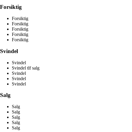
Forsiktig
Forsiktig
Forsiktig
Forsiktig
Forsiktig
Forsiktig
Svindel
Svindel
Svindel tlf salg
Svindel
Svindel
Svindel
Salg
Salg
Salg
Salg
Salg
Salg