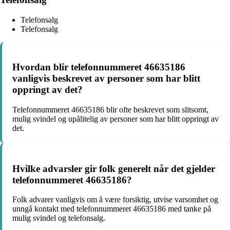
Telefonsalg
Telefonsalg
Hvordan blir telefonnummeret 46635186
vanligvis beskrevet av personer som har blitt
oppringt av det?
Telefonnummeret 46635186 blir ofte beskrevet som slitsomt,
mulig svindel og upålitelig av personer som har blitt oppringt av
det.
Hvilke advarsler gir folk generelt når det gjelder
telefonnummeret 46635186?
Folk advarer vanligvis om å være forsiktig, utvise varsomhet og
unngå kontakt med telefonnummeret 46635186 med tanke på
mulig svindel og telefonsalg.