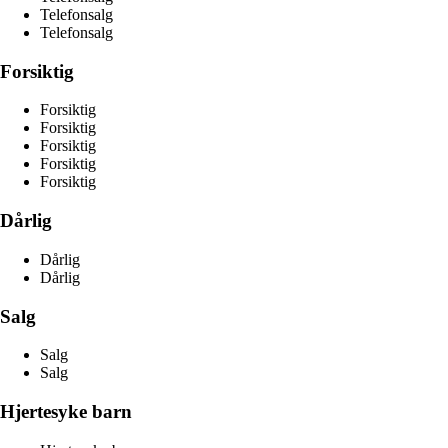
Telefonsalg
Telefonsalg
Forsiktig
Forsiktig
Forsiktig
Forsiktig
Forsiktig
Forsiktig
Dårlig
Dårlig
Dårlig
Salg
Salg
Salg
Hjertesyke barn