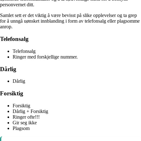
personvernet ditt.
Samlet sett er det viktig å være bevisst på slike opplevelser og ta grep
for å unngå uønsket innblanding i form av telefonsalg eller plagsomme
anrop.
Telefonsalg
Telefonsalg
Ringer med forskjellige nummer.
Dårlig
Dårlig
Forsiktig
Forsiktig
Dårlig + Forsiktig
Ringer ofte!!!
Gir seg ikke
Plagsom