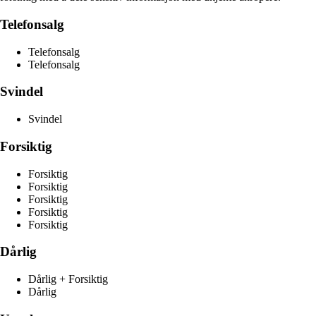
Telefonsalg
Telefonsalg
Telefonsalg
Svindel
Svindel
Forsiktig
Forsiktig
Forsiktig
Forsiktig
Forsiktig
Forsiktig
Dårlig
Dårlig + Forsiktig
Dårlig