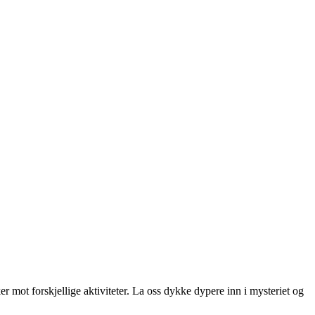
ot forskjellige aktiviteter. La oss dykke dypere inn i mysteriet og