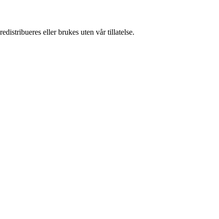
istribueres eller brukes uten vår tillatelse.