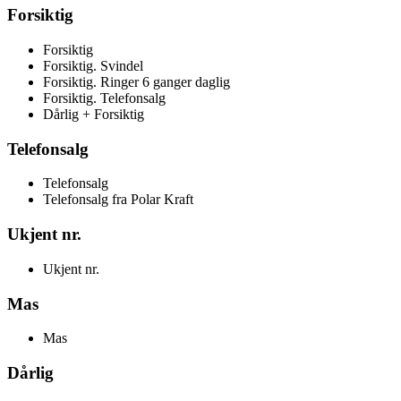
Forsiktig
Forsiktig
Forsiktig. Svindel
Forsiktig. Ringer 6 ganger daglig
Forsiktig. Telefonsalg
Dårlig + Forsiktig
Telefonsalg
Telefonsalg
Telefonsalg fra Polar Kraft
Ukjent nr.
Ukjent nr.
Mas
Mas
Dårlig